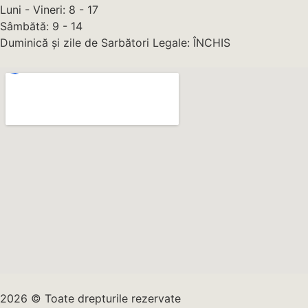
Luni - Vineri: 8 - 17
Sâmbătă: 9 - 14
Duminică și zile de Sarbători Legale: ÎNCHIS
2026 © Toate drepturile rezervate