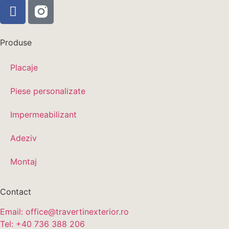
Produse
Placaje
Piese personalizate
Impermeabilizant
Adeziv
Montaj
Contact
Email: office@travertinexterior.ro
Tel: +40 736 388 206