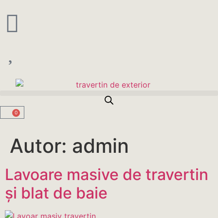
0
Autor:
admin
Lavoare masive de travertin
și blat de baie