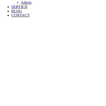
Adeziv
SERVICII
BLOG
CONTACT