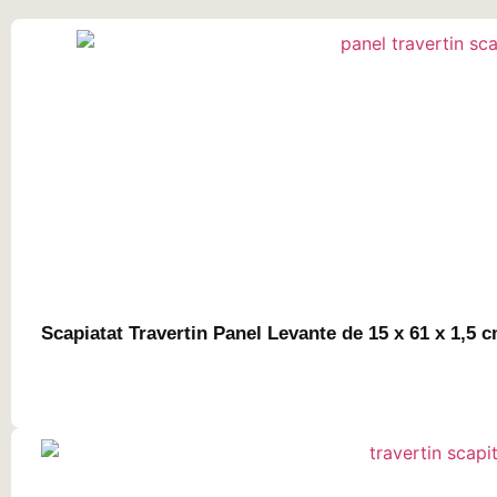
Scapiatat Travertin Panel Levante de 15 x 61 x 1,5 