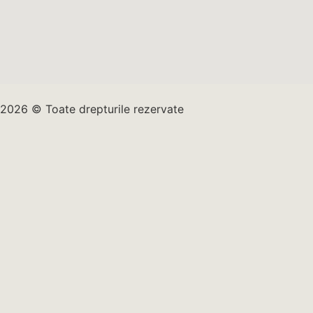
2026 © Toate drepturile rezervate