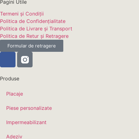
Pagini Utile
Termeni și Condiții
Politica de Confidențialitate
Politica de Livrare și Transport
Politica de Retur și Retragere
Formular de retragere
Produse
Placaje
Piese personalizate
Impermeabilizant
Adeziv