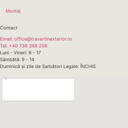
Montaj
Contact
Email: office@travertinexterior.ro
Tel: +40 736 388 206
Luni - Vineri: 8 - 17
Sâmbătă: 9 - 14
Duminică și zile de Sarbători Legale: ÎNCHIS