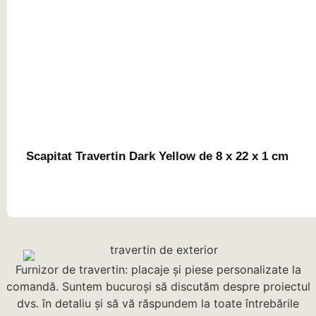
Scapitat Travertin Dark Yellow de 8 x 22 x 1 cm
Furnizor de travertin: placaje și piese personalizate la
comandă. Suntem bucuroși să discutăm despre proiectul
dvs. în detaliu și să vă răspundem la toate întrebările