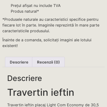
Prețul afișat nu include TVA
Produs natural*
*Produsele naturale au caracteristici specifice pentru
fiecare lot în parte. Imaginile reprezintă în mare parte
caracteristicile produsului.
Înainte de a comanda, solicitați imagini ale lotului
existent!
Descriere
Recenzii (0)
Descriere
Travertin ieftin
Travertin ieftin placaj Light Com Economy de 30,5