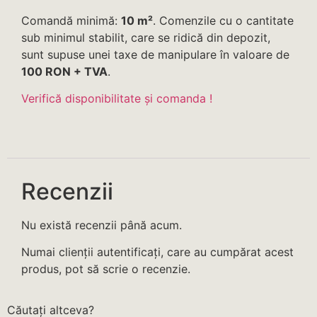
Comandă minimă:
10 m²
. Comenzile cu o cantitate
sub minimul stabilit, care se ridică din depozit,
sunt supuse unei taxe de manipulare în valoare de
100 RON + TVA
.
Verifică disponibilitate și comanda !
Recenzii
Nu există recenzii până acum.
Numai clienții autentificați, care au cumpărat acest
produs, pot să scrie o recenzie.
Căutați altceva?