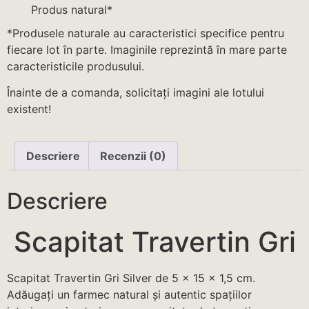
Produs natural*
*Produsele naturale au caracteristici specifice pentru
fiecare lot în parte. Imaginile reprezintă în mare parte
caracteristicile produsului.
Înainte de a comanda, solicitați imagini ale lotului
existent!
Descriere
Recenzii (0)
Descriere
Scapitat Travertin Gri
Scapitat Travertin Gri Silver de 5 x 15 x 1,5 cm.
Adăugați un farmec natural și autentic spațiilor