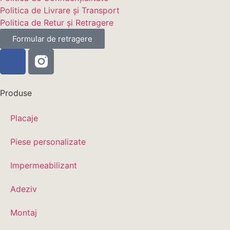
Politica de Livrare și Transport
Politica de Retur și Retragere
Formular de retragere
Produse
Placaje
Piese personalizate
Impermeabilizant
Adeziv
Montaj