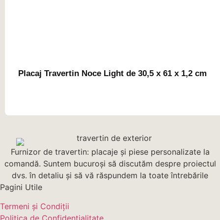
Placaj Travertin Noce Light de 30,5 x 61 x 1,2 cm
Furnizor de travertin: placaje și piese personalizate la
comandă. Suntem bucuroși să discutăm despre proiectul
dvs. în detaliu și să vă răspundem la toate întrebările
Pagini Utile
Termeni și Condiții
Politica de Confidențialitate