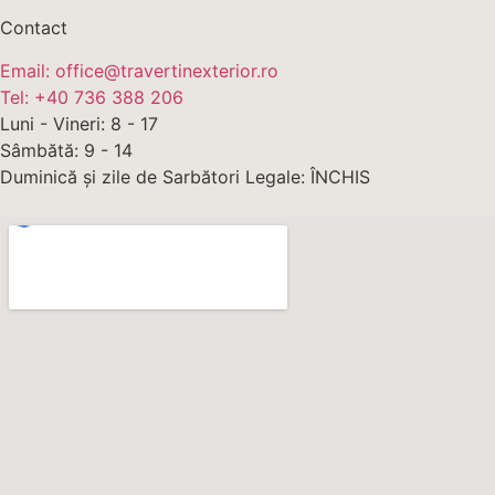
Contact
Email: office@travertinexterior.ro
Tel: +40 736 388 206
Luni - Vineri: 8 - 17
Sâmbătă: 9 - 14
Duminică și zile de Sarbători Legale: ÎNCHIS