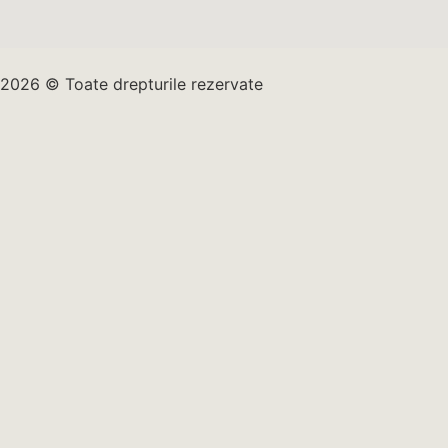
2026 © Toate drepturile rezervate