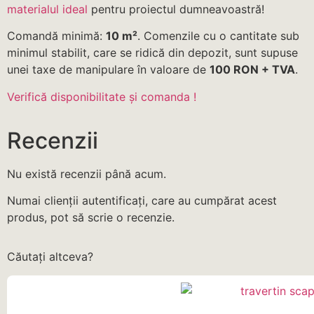
materialul ideal
pentru proiectul dumneavoastră!
Comandă minimă:
10 m²
. Comenzile cu o cantitate sub
minimul stabilit, care se ridică din depozit, sunt supuse
unei taxe de manipulare în valoare de
100 RON + TVA
.
Verifică disponibilitate și comanda !
Recenzii
Nu există recenzii până acum.
Numai clienții autentificați, care au cumpărat acest
produs, pot să scrie o recenzie.
Căutați altceva?