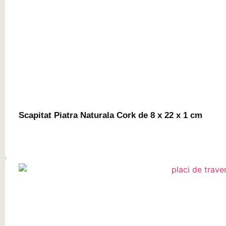
Scapitat Piatra Naturala Cork de 8 x 22 x 1 cm