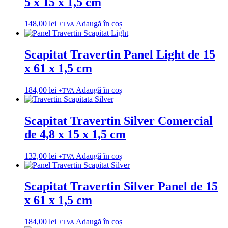
5 x 15 x 1,5 cm
148,00
lei
Adaugă în coș
+TVA
Scapitat Travertin Panel Light de 15
x 61 x 1,5 cm
184,00
lei
Adaugă în coș
+TVA
Scapitat Travertin Silver Comercial
de 4,8 x 15 x 1,5 cm
132,00
lei
Adaugă în coș
+TVA
Scapitat Travertin Silver Panel de 15
x 61 x 1,5 cm
184,00
lei
Adaugă în coș
+TVA