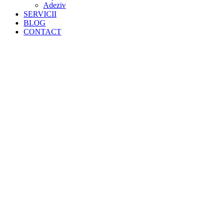
Adeziv
SERVICII
BLOG
CONTACT