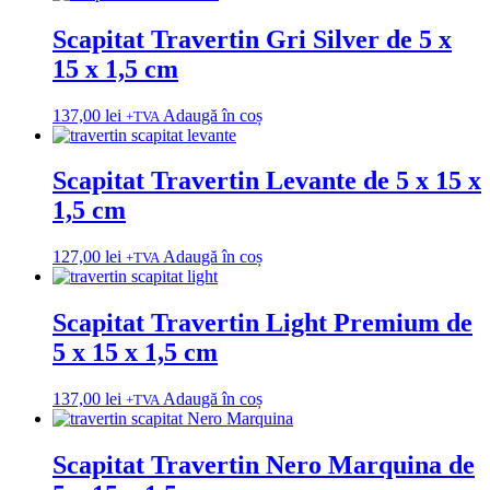
Scapitat Travertin Gri Silver de 5 x
15 x 1,5 cm
137,00
lei
Adaugă în coș
+TVA
Scapitat Travertin Levante de 5 x 15 x
1,5 cm
127,00
lei
Adaugă în coș
+TVA
Scapitat Travertin Light Premium de
5 x 15 x 1,5 cm
137,00
lei
Adaugă în coș
+TVA
Scapitat Travertin Nero Marquina de