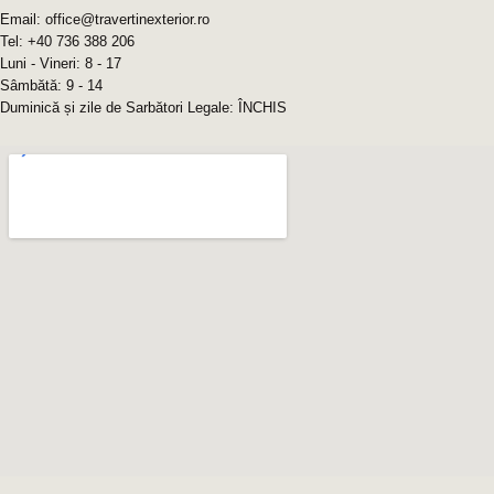
Email: office@travertinexterior.ro
Tel: +40 736 388 206
Luni - Vineri: 8 - 17
Sâmbătă: 9 - 14
Duminică și zile de Sarbători Legale: ÎNCHIS