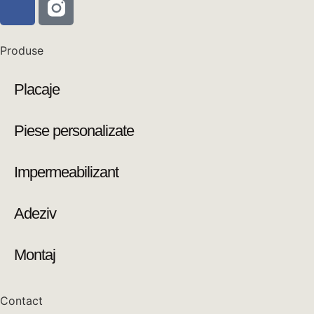
Produse
Placaje
Piese personalizate
Impermeabilizant
Adeziv
Montaj
Contact