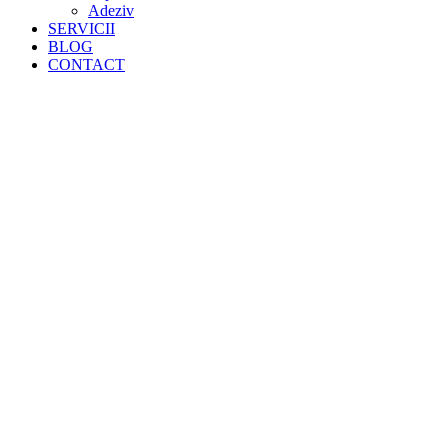
Adeziv
SERVICII
BLOG
CONTACT