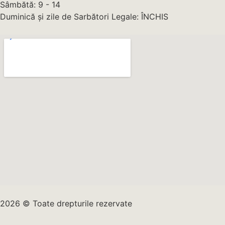
Sâmbătă: 9 - 14
Duminică și zile de Sarbători Legale: ÎNCHIS
2026 © Toate drepturile rezervate