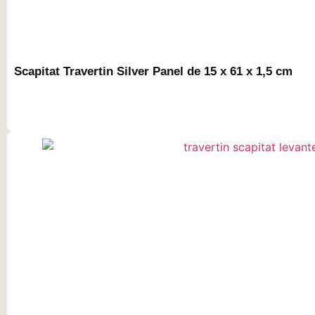
Scapitat Travertin Silver Panel de 15 x 61 x 1,5 cm