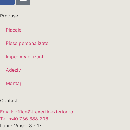
Produse
Placaje
Piese personalizate
Impermeabilizant
Adeziv
Montaj
Contact
Email: office@travertinexterior.ro
Tel: +40 736 388 206
Luni - Vineri: 8 - 17