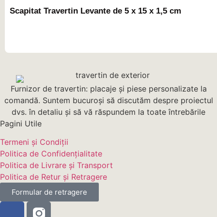
Scapitat Travertin Levante de 5 x 15 x 1,5 cm
Furnizor de travertin: placaje și piese personalizate la
comandă. Suntem bucuroși să discutăm despre proiectul
dvs. în detaliu și să vă răspundem la toate întrebările
Pagini Utile
Termeni și Condiții
Politica de Confidențialitate
Politica de Livrare și Transport
Politica de Retur și Retragere
Formular de retragere