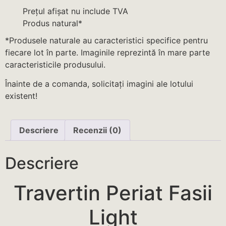
Prețul afișat nu include TVA
Produs natural*
*Produsele naturale au caracteristici specifice pentru
fiecare lot în parte. Imaginile reprezintă în mare parte
caracteristicile produsului.
Înainte de a comanda, solicitați imagini ale lotului
existent!
Descriere
Recenzii (0)
Descriere
Travertin Periat Fasii
Light