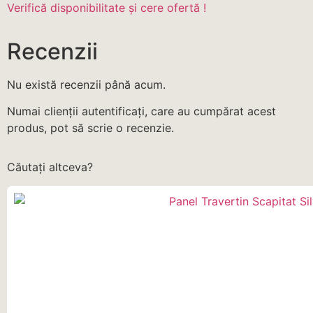
Verifică disponibilitate și cere ofertă !
Recenzii
Nu există recenzii până acum.
Numai clienții autentificați, care au cumpărat acest
produs, pot să scrie o recenzie.
Căutați altceva?