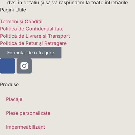
dvs. în detaliu și să vă răspundem la toate întrebările
Pagini Utile
Termeni și Condiții
Politica de Confidențialitate
Politica de Livrare și Transport
Politica de Retur și Retragere
Formular de retragere
Produse
Placaje
Piese personalizate
Impermeabilizant