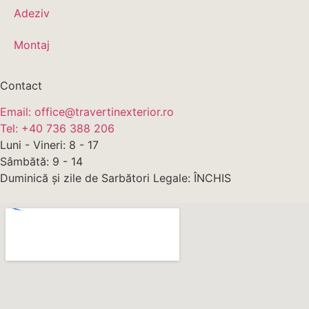
Adeziv
Montaj
Contact
Email: office@travertinexterior.ro
Tel: +40 736 388 206
Luni - Vineri: 8 - 17
Sâmbătă: 9 - 14
Duminică și zile de Sarbători Legale: ÎNCHIS