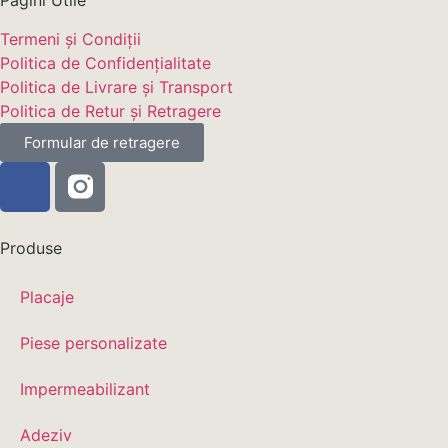
Pagini Utile
Termeni și Condiții
Politica de Confidențialitate
Politica de Livrare și Transport
Politica de Retur și Retragere
Formular de retragere
Produse
Placaje
Piese personalizate
Impermeabilizant
Adeziv