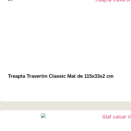
Treapta Travertin Classic Mat de 115x33x2 cm