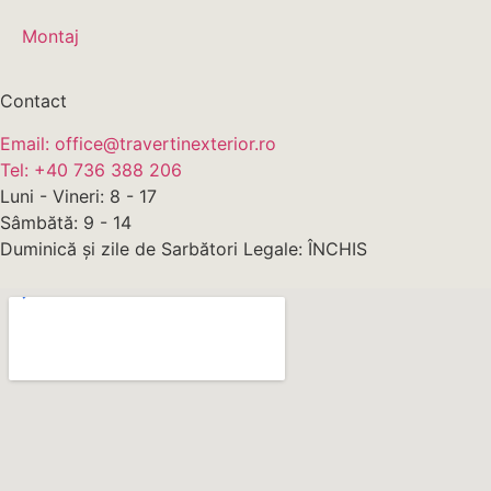
Montaj
Contact
Email: office@travertinexterior.ro
Tel: +40 736 388 206
Luni - Vineri: 8 - 17
Sâmbătă: 9 - 14
Duminică și zile de Sarbători Legale: ÎNCHIS