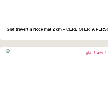
Glaf travertin Noce mat 2 cm – CERE OFERTA PER