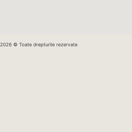
2026 © Toate drepturile rezervate